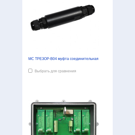
МС ТРЕЗОР-В04 муфта соединительная
Выбрать для сравнения