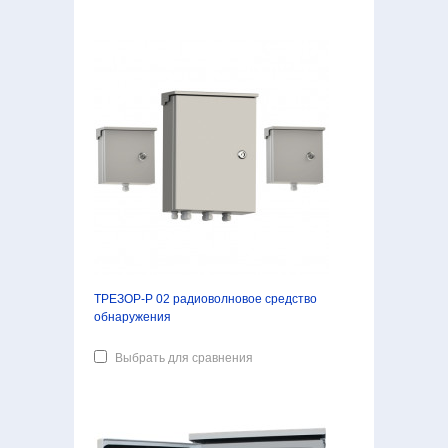
ТРЕЗОР-Р 02 радиоволновое средство
обнаружения
Выбрать для сравнения