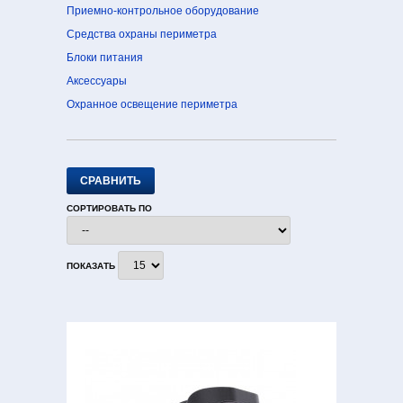
Приемно-контрольное оборудование
Средства охраны периметра
Блоки питания
Аксессуары
Охранное освещение периметра
СОРТИРОВАТЬ ПО
ПОКАЗАТЬ