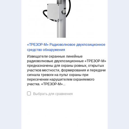
«ТРЕЗОР-М» Радиоволновое двухпозиционное
средство обнаружения
Извещатели охранные линейные
радиоволновые двухпозиционные «ТРЕЗОР-М»
предназначены для охраны ровных, открытых
участков местности, формирования и передачи
сигнала тревоги на пульт охраны при
пересечении нарушителем охраняемого
участка. «ТРЕЗОР-М»...
Выбрать для сравнения