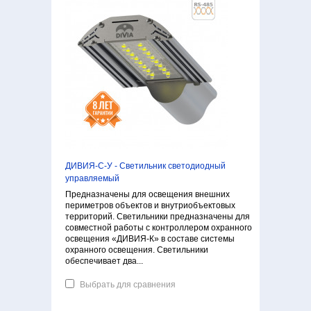
ДИВИЯ-С-У - Светильник светодиодный
управляемый
Предназначены для освещения внешних
периметров объектов и внутриобъектовых
территорий. Светильники предназначены для
совместной работы с контроллером охранного
освещения «ДИВИЯ-К» в составе системы
охранного освещения. Светильники
обеспечивает два...
Выбрать для сравнения