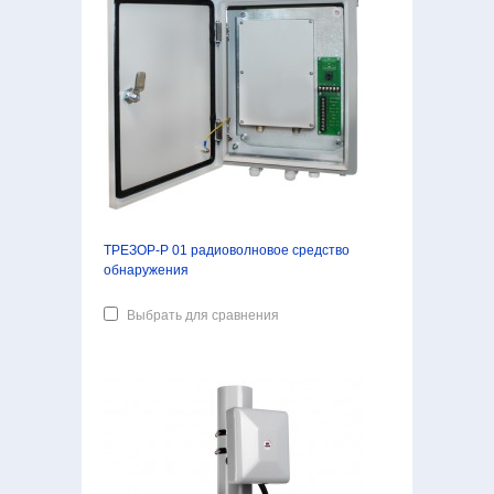
ТРЕЗОР-Р 01 радиоволновое средство
обнаружения
Выбрать для сравнения