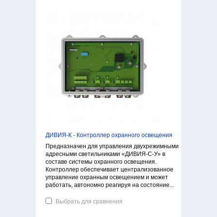
ДИВИЯ-К - Контроллер охранного освещения
Предназначен для управления двухрежимными
адресными светильниками «ДИВИЯ-С-У» в
составе системы охранного освещения.
Контроллер обеспечивает централизованное
управление охранным освещением и может
работать, автономно реагируя на состояние...
Выбрать для сравнения