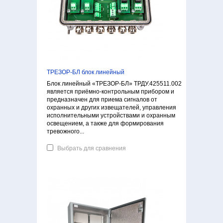
ТРЕЗОР-БЛ блок линейный
Блок линейный «ТРЕЗОР-БЛ» ТРДУ.425511.002
является приёмно-контрольным прибором и
предназначен для приема сигналов от
охранных и других извещателей, управления
исполнительными устройствами и охранным
освещением, а также для формирования
тревожного...
Выбрать для сравнения