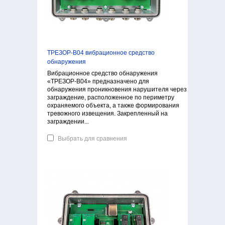
ТРЕЗОР-В04 вибрационное средство
обнаружения
Вибрационное средство обнаружения
«ТРЕЗОР-В04» предназначено для
обнаружения проникновения нарушителя через
заграждение, расположенное по периметру
охраняемого объекта, а также формирования
тревожного извещения. Закрепленный на
заграждении...
Выбрать для сравнения