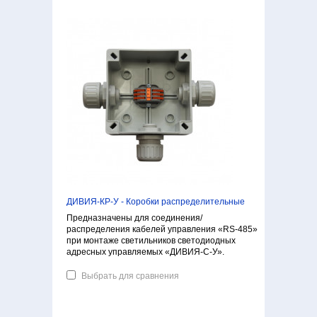
ДИВИЯ-КР-У - Коробки распределительные
Предназначены для соединения/
распределения кабелей управления «RS-485»
при монтаже светильников светодиодных
адресных управляемых «ДИВИЯ-С-У».
Выбрать для сравнения