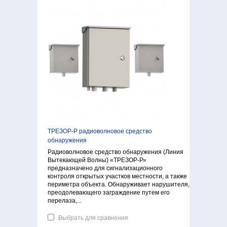
ТРЕЗОР-Р радиоволновое средство
обнаружения
Радиоволновое средство обнаружения (Линия
Вытекающей Волны) «ТРЕЗОР-Р»
предназначено для сигнализационного
контроля открытых участков местности, а также
периметра объекта. Обнаруживает нарушителя,
преодолевающего заграждение путем его
перелаза,...
Выбрать для сравнения