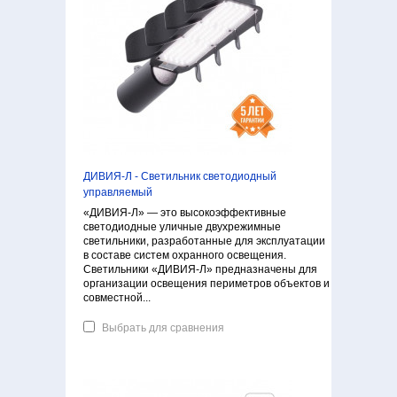
ДИВИЯ-Л - Светильник светодиодный
управляемый
«ДИВИЯ-Л» — это высокоэффективные
светодиодные уличные двухрежимные
светильники, разработанные для эксплуатации
в составе систем охранного освещения.
Светильники «ДИВИЯ-Л» предназначены для
организации освещения периметров объектов и
совместной...
Выбрать для сравнения