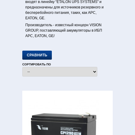
входят в линейку “ETALON UPS SYSTEMS” и
предназначены для источников резервного и
бесперебойного питания, таких, как APC,
EATON, GE.
Производитель - известный концерн VISION
GROUP, поставляющий аккумуляторы в ИБП
APC, EATON, GE/
СОРТИРОВАТЬ ПО