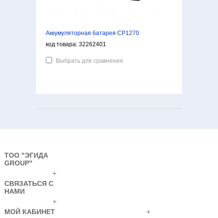
Аккумуляторная батарея CP1270
код товара: 32262401
Выбрать для сравнения
ТОО "ЭГИДА
GROUP"
+
СВЯЗАТЬСЯ С
НАМИ
+
МОЙ КАБИНЕТ
+