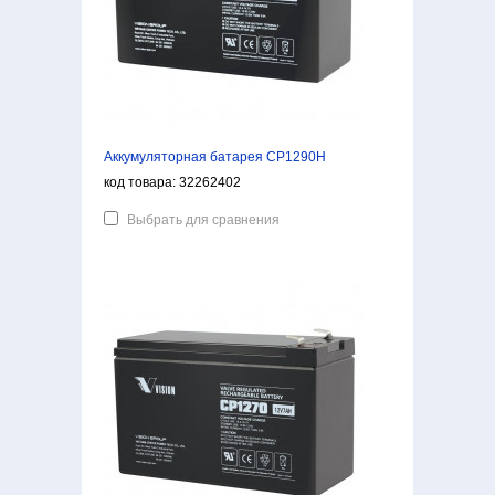
Аккумуляторная батарея CP1290H
код товара: 32262402
Выбрать для сравнения