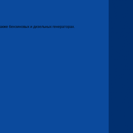
 также бензиновых и дизельных генераторах.