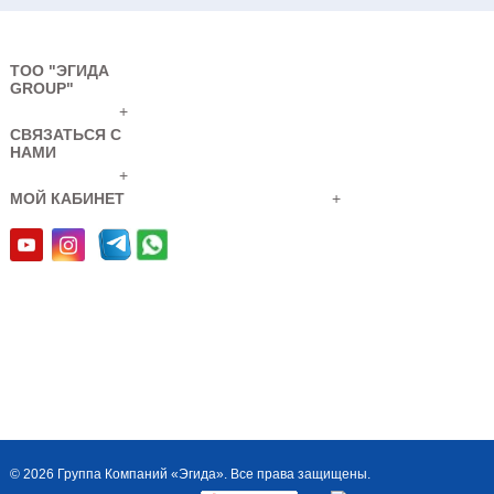
ТОО "ЭГИДА
GROUP"
+
СВЯЗАТЬСЯ С
НАМИ
+
МОЙ КАБИНЕТ
+
© 2026 Группа Компаний «Эгида». Все права защищены.