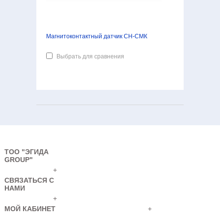
Магнитоконтактный датчик СН-СМК
Выбрать для сравнения
ТОО "ЭГИДА
GROUP"
+
СВЯЗАТЬСЯ С
НАМИ
+
МОЙ КАБИНЕТ
+