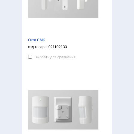
Окта СМК
код товара: 021102133
Выбрать для сравнения