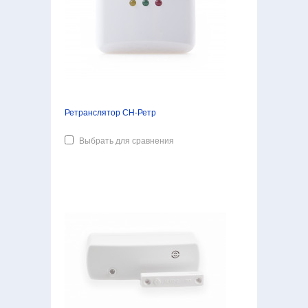
Ретранслятор СН-Ретр
Выбрать для сравнения