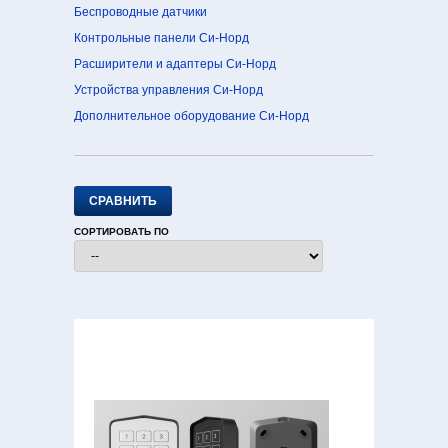
Беспроводные датчики
Контрольные панели Си-Норд
Расширители и адаптеры Си-Норд
Устройства управления Си-Норд
Дополнительное оборудование Си-Норд
СОРТИРОВАТЬ ПО