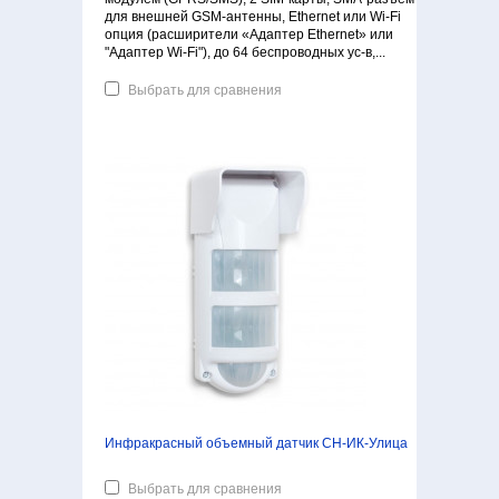
для внешней GSM-антенны, Ethernet или Wi-Fi
опция (расширители «Адаптер Ethernet» или
"Адаптер Wi-Fi"), до 64 беспроводных ус-в,...
Выбрать для сравнения
Инфракрасный объемный датчик СН-ИК-Улица
Выбрать для сравнения