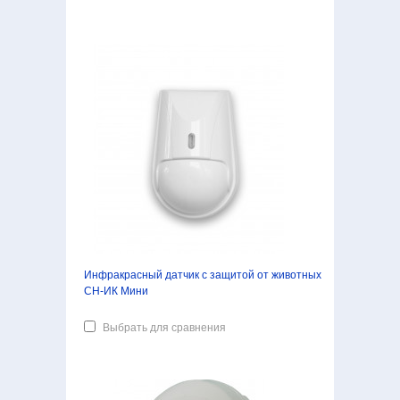
Инфракрасный датчик с защитой от животных
СН-ИК Мини
Выбрать для сравнения