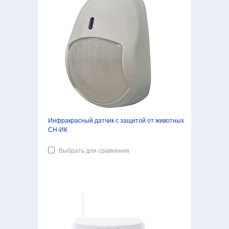
Инфракрасный датчик с защитой от животных
СН-ИК
Выбрать для сравнения