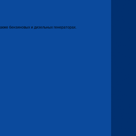
 также бензиновых и дизельных генераторах.