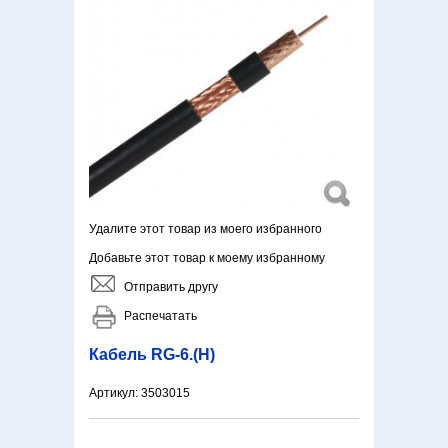
Удалите этот товар из моего избранного
Добавьте этот товар к моему избранному
Отправить другу
Распечатать
Кабель RG-6.(Н)
Артикул:
3503015