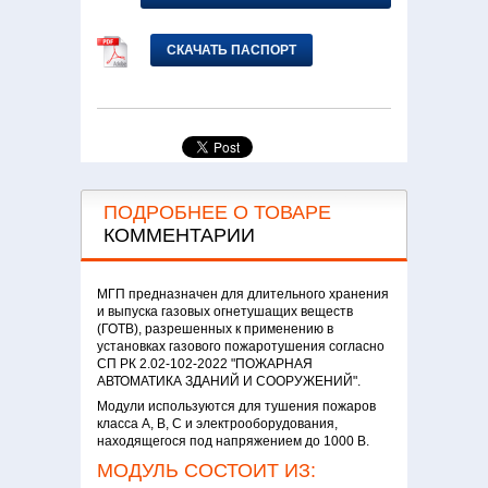
СКАЧАТЬ ПАСПОРТ
ПОДРОБНЕЕ О ТОВАРЕ
КОММЕНТАРИИ
МГП предназначен для длительного хранения
и выпуска газовых огнетушащих веществ
(ГОТВ), разрешенных к применению в
установках газового пожаротушения согласно
СП РК 2.02-102-2022 "ПОЖАРНАЯ
АВТОМАТИКА ЗДАНИЙ И СООРУЖЕНИЙ".
Модули используются для тушения пожаров
класса А, В, С и электрооборудования,
находящегося под напряжением до 1000 В.
МОДУЛЬ СОСТОИТ ИЗ: