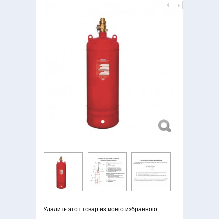
Удалите этот товар из моего избранного