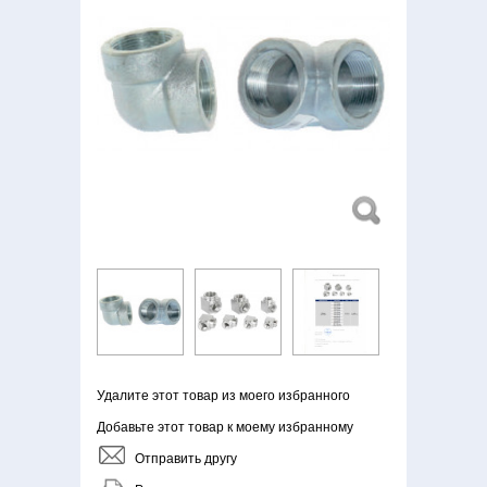
Удалите этот товар из моего избранного
Добавьте этот товар к моему избранному
Отправить другу