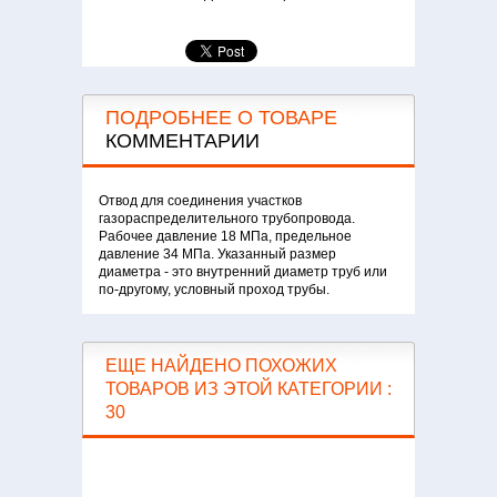
ПОДРОБНЕЕ О ТОВАРЕ
КОММЕНТАРИИ
Отвод для соединения участков
газораспределительного трубопровода.
Рабочее давление 18 МПа, предельное
давление 34 МПа. Указанный размер
диаметра - это внутренний диаметр труб или
по-другому, условный проход трубы.
ЕЩЕ НАЙДЕНО ПОХОЖИХ
ТОВАРОВ ИЗ ЭТОЙ КАТЕГОРИИ :
30