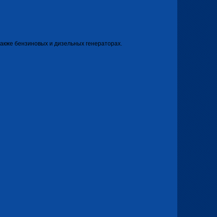
 также бензиновых и дизельных генераторах.