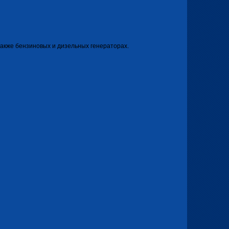
 также бензиновых и дизельных генераторах.