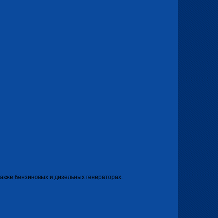
 также бензиновых и дизельных генераторах.