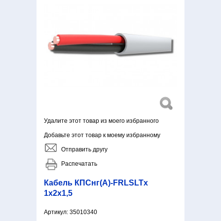
Удалите этот товар из моего избранного
Добавьте этот товар к моему избранному
Отправить другу
Распечатать
Кабель КПСнг(А)-FRLSLTx
1х2х1,5
Артикул:
35010340