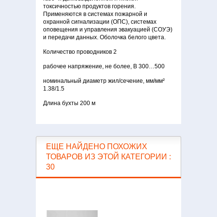
токсичностью продуктов горения.
Применяются в системах пожарной и
охранной сигнализации (ОПС), системах
оповещения и управления эвакуацией (СОУЭ)
и передачи данных. Оболочка белого цвета.
Количество проводников 2
рабочее напряжение, не более, В 300…500
номинальный диаметр жил/сечение, мм/мм²
1.38/1.5
Длина бухты 200 м
ЕЩЕ НАЙДЕНО ПОХОЖИХ
ТОВАРОВ ИЗ ЭТОЙ КАТЕГОРИИ :
30