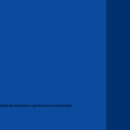
 также бензиновых и дизельных генераторах.