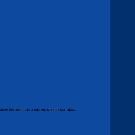
 также бензиновых и дизельных генераторах.