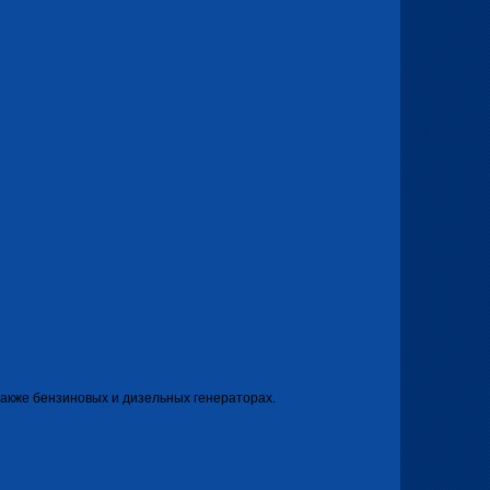
 также бензиновых и дизельных генераторах.